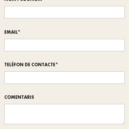
EMAIL*
TELÈFON DE CONTACTE*
COMENTARIS