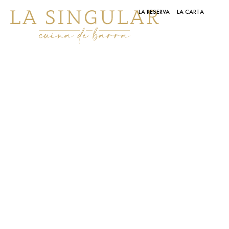
LA RESERVA
LA CARTA