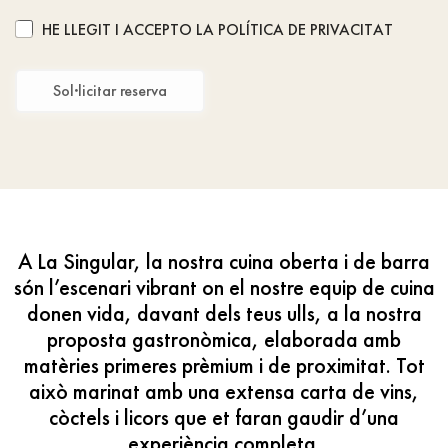
HE LLEGIT I ACCEPTO LA POLÍTICA DE PRIVACITAT
A La Singular, la nostra cuina oberta i de barra
són l’escenari vibrant on el nostre equip de cuina
donen vida, davant dels teus ulls, a la nostra
proposta gastronòmica, elaborada amb
matèries primeres prèmium i de proximitat. Tot
això marinat amb una extensa carta de vins,
còctels i licors que et faran gaudir d’una
experiència completa.