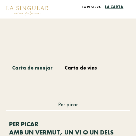
LA CARTA
LA RESERVA
Carta de menjar
Carta de vins
Per picar
PER PICAR
AMB UN VERMUT, UN VI O UN DELS