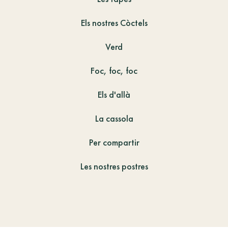
Els nostres Còctels
Verd
Foc, foc, foc
Els d'allà
La cassola
Per compartir
Les nostres postres